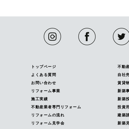
トップページ
不動
よくある質問
自社
お問い合わせ
賃貸
リフォーム事業
新築
施工実績
新築投
不動産業者専門リフォーム
投資
リフォームの流れ
建築
リフォーム見学会
新築