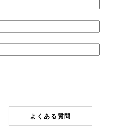
よくある質問