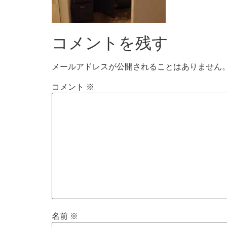
コメントを残す
メールアドレスが公開されることはありません
コメント
※
名前
※