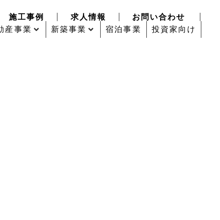
施工事例
求人情報
お問い合わせ
動産事業
新築事業
宿泊事業
投資家向け