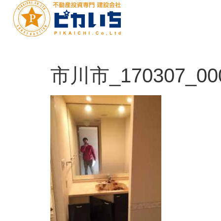
市川市_170307_00