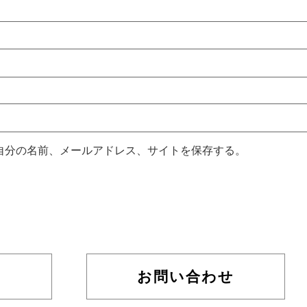
自分の名前、メールアドレス、サイトを保存する。
お問い合わせ