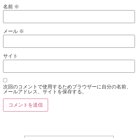
名前
※
メール
※
サイト
次回のコメントで使用するためブラウザーに自分の名前、
メールアドレス、サイトを保存する。