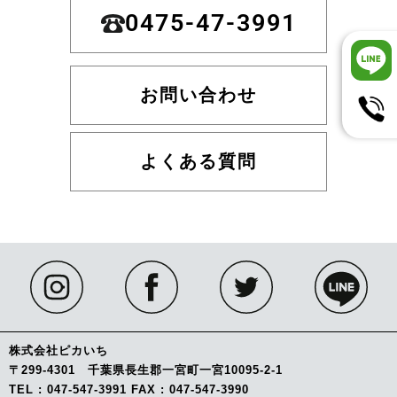
0475-47-3991
お問い合わせ
よくある質問
株式会社ピカいち
〒299-4301 千葉県長生郡一宮町一宮10095-2-1
TEL : 047-547-3991 FAX : 047-547-3990