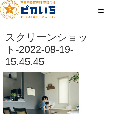
スクリーンショッ
ト-2022-08-19-
15.45.45