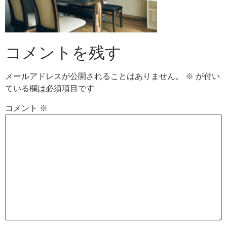
コメントを残す
メールアドレスが公開されることはありません。
※
が付い
ている欄は必須項目です
コメント
※