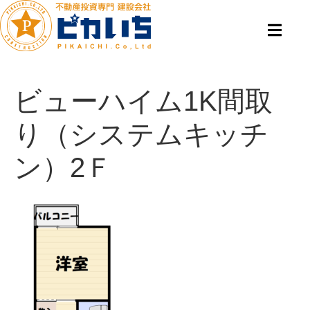
ビューハイム1K間取
り（システムキッチ
ン）2Ｆ