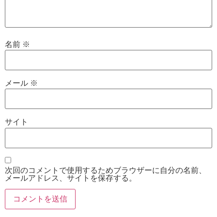
名前
※
メール
※
サイト
次回のコメントで使用するためブラウザーに自分の名前、
メールアドレス、サイトを保存する。