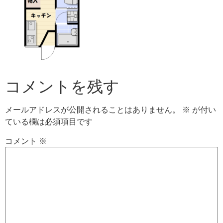
コメントを残す
メールアドレスが公開されることはありません。
※
が付い
ている欄は必須項目です
コメント
※