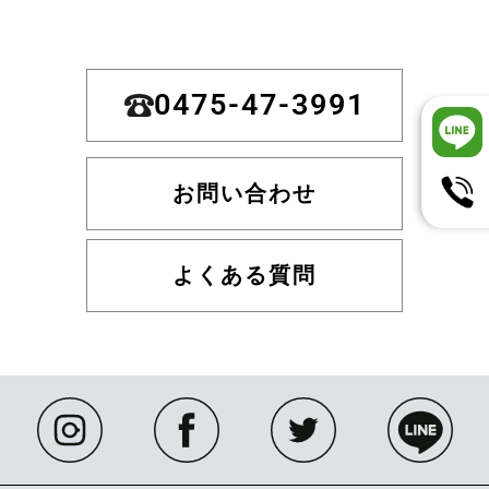
0475-47-3991
お問い合わせ
よくある質問