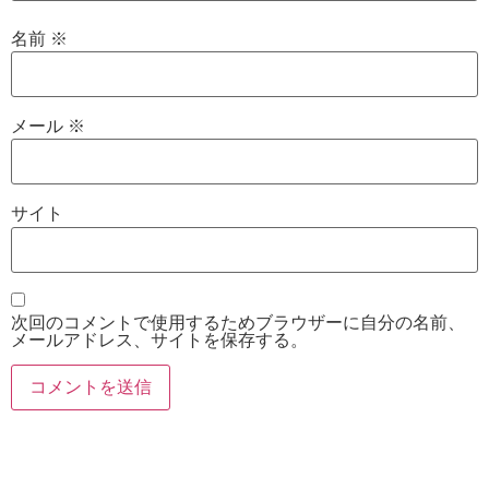
名前
※
メール
※
サイト
次回のコメントで使用するためブラウザーに自分の名前、
メールアドレス、サイトを保存する。