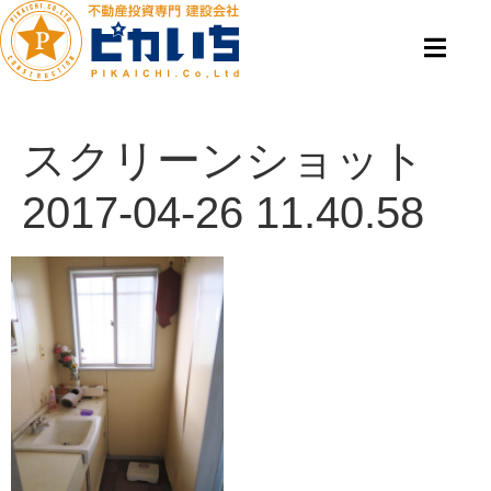
スクリーンショット
2017-04-26 11.40.58