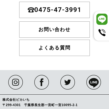
0475-47-3991
お問い合わせ
よくある質問
株式会社ピカいち
〒299-4301 千葉県長生郡一宮町一宮10095-2-1