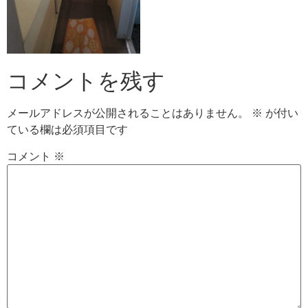
コメントを残す
メールアドレスが公開されることはありません。
※
が付い
ている欄は必須項目です
コメント
※