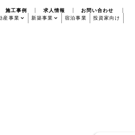
施工事例
求人情報
お問い合わせ
動産事業
新築事業
宿泊事業
投資家向け