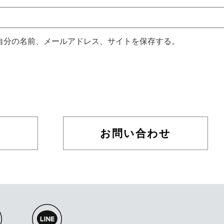
自分の名前、メールアドレス、サイトを保存する。
お問い合わせ