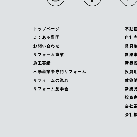
トップページ
不動
よくある質問
自社
お問い合わせ
賃貸
リフォーム事業
新築
施工実績
新築投
不動産業者専門リフォーム
投資
リフォームの流れ
建築
リフォーム見学会
新築
投資
会社
会社