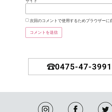
サイト
次回のコメントで使用するためブラウザーに
0475-47-3991