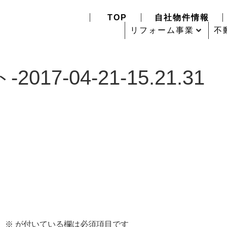
TOP
自社物件情報
リフォーム事業
不
7-04-21-15.21.31
。
※
が付いている欄は必須項目です