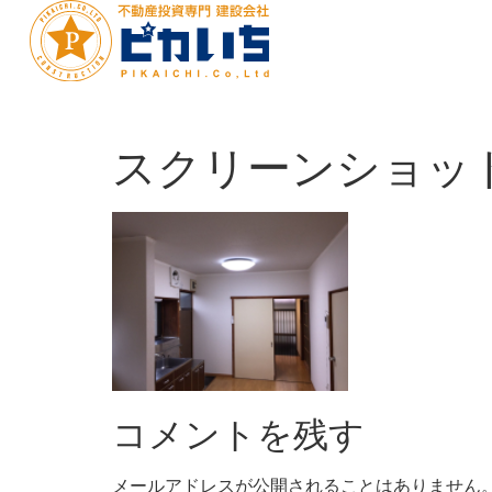
スクリーンショット-201
コメントを残す
メールアドレスが公開されることはありません