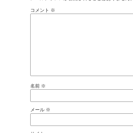
コメント
※
名前
※
メール
※