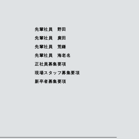
先輩社員 野田
先輩社員 廣田
先輩社員 荒鎌
先輩社員 海老名
正社員募集要項
現場スタッフ募集要項
新卒者募集要項