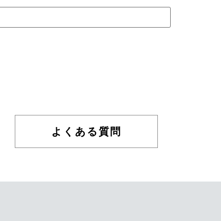
よくある質問