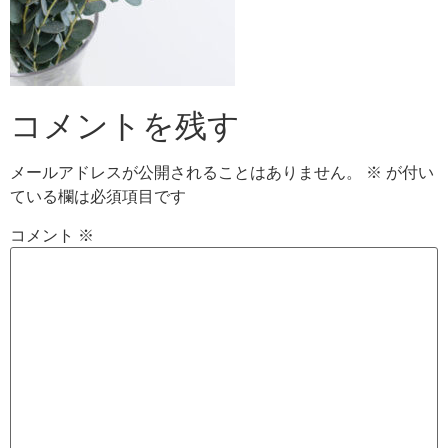
コメントを残す
メールアドレスが公開されることはありません。
※
が付い
ている欄は必須項目です
コメント
※