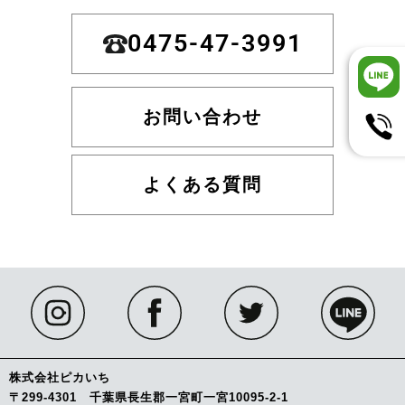
0475-47-3991
お問い合わせ
よくある質問
株式会社ピカいち
〒299-4301 千葉県長生郡一宮町一宮10095-2-1