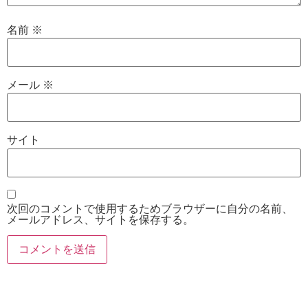
名前
※
メール
※
サイト
次回のコメントで使用するためブラウザーに自分の名前、
メールアドレス、サイトを保存する。