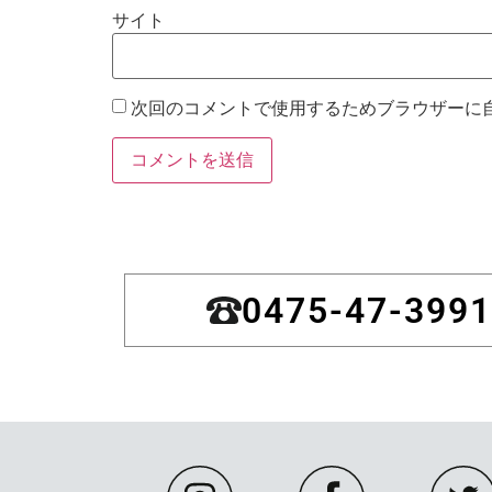
サイト
次回のコメントで使用するためブラウザーに
0475-47-3991