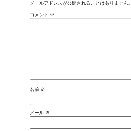
メールアドレスが公開されることはありません
コメント
※
名前
※
メール
※