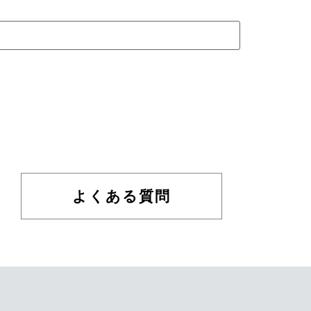
よくある質問