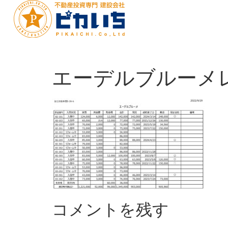
エーデルブルーメ
コメントを残す