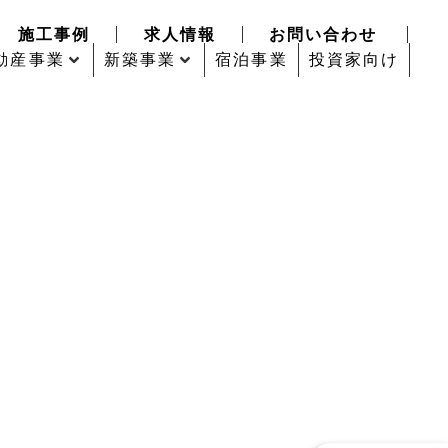
施工事例
求人情報
お問い合わせ
動産事業
新築事業
宿泊事業
投資家向け