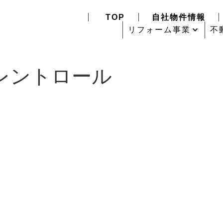
TOP
自社物件情報
リフォーム事業
不
レントロール