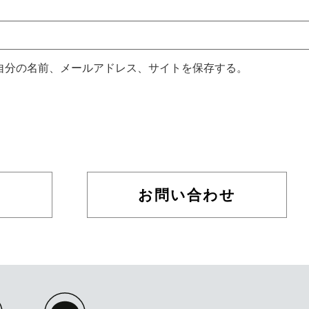
自分の名前、メールアドレス、サイトを保存する。
お問い合わせ