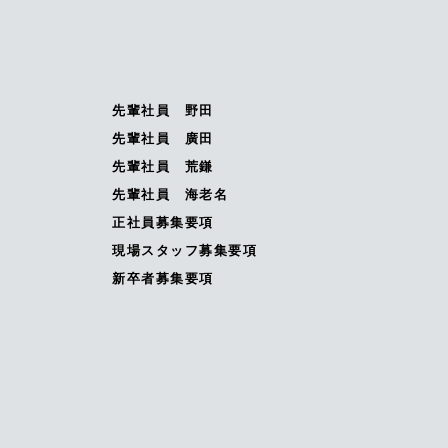
先輩社員 野田
先輩社員 廣田
先輩社員 荒鎌
先輩社員 海老名
正社員募集要項
現場スタッフ募集要項
新卒者募集要項