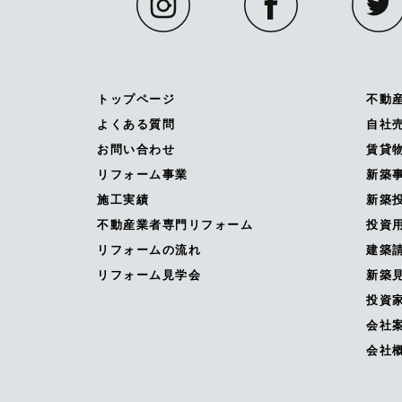
トップページ
不動
よくある質問
自社
お問い合わせ
賃貸
リフォーム事業
新築
施工実績
新築投
不動産業者専門リフォーム
投資
リフォームの流れ
建築
リフォーム見学会
新築
投資
会社
会社