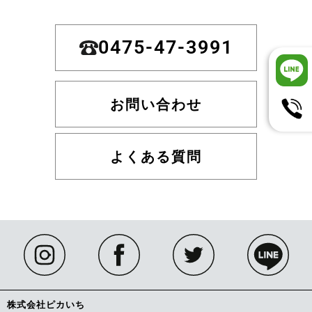
0475-47-3991
お問い合わせ
よくある質問
株式会社ピカいち