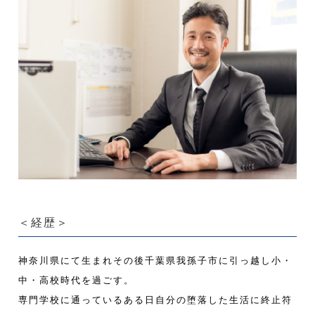
＜経歴＞
神奈川県にて生まれその後千葉県我孫子市に引っ越し小・
中・高校時代を過ごす。
専門学校に通っているある日自分の堕落した生活に終止符