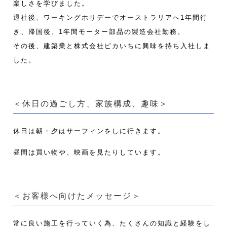
楽しさを学びました。
退社後、ワーキングホリデーでオーストラリアへ1年間行
き、帰国後、1年間モーター部品の製造会社勤務。
その後、建築業と株式会社ピカいちに興味を持ち入社しま
した。
＜休日の過ごし方、家族構成、趣味＞
休日は朝・夕はサーフィンをしに行きます。
昼間は買い物や、映画を見たりしています。
＜お客様へ向けたメッセージ＞
常に良い施工を行っていく為、たくさんの知識と経験をし