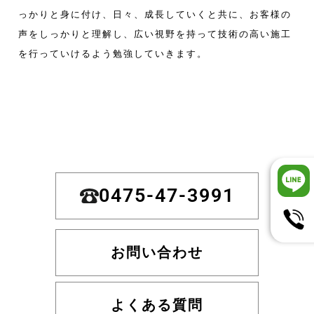
っかりと身に付け、日々、成長していくと共に、お客様の
声をしっかりと理解し、広い視野を持って技術の高い施工
を行っていけるよう勉強していきます。
0475-47-3991
お問い合わせ
よくある質問