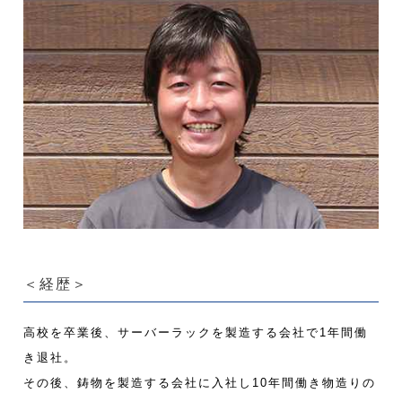
＜経歴＞
高校を卒業後、サーバーラックを製造する会社で1年間働
き退社。
その後、鋳物を製造する会社に入社し10年間働き物造りの