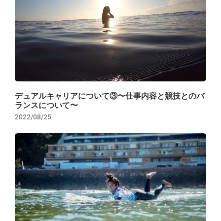
デュアルキャリアについて③〜仕事内容と競技とのバ
ランスについて〜
2022/08/25