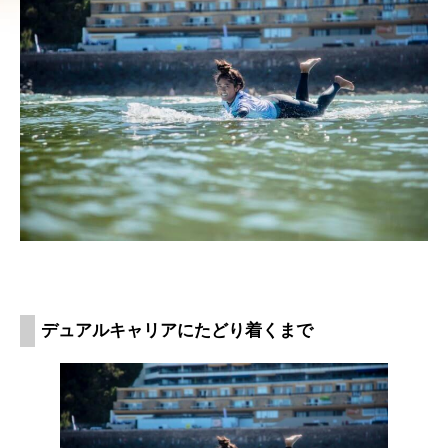
デュアルキャリアにたどり着くまで