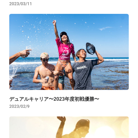
2023/03/11
デュアルキャリア〜2023年度初戦優勝〜
2023/02/9