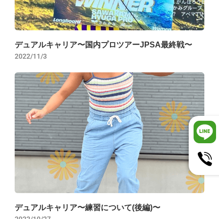
デュアルキャリア〜国内プロツアーJPSA最終戦〜
2022/11/3
デュアルキャリア〜練習について(後編)〜
2022/10/27