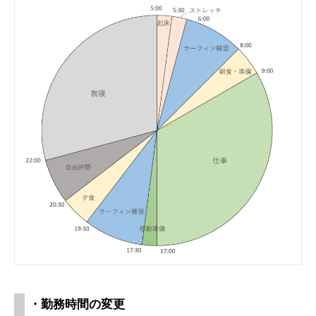
・勤務時間の変更