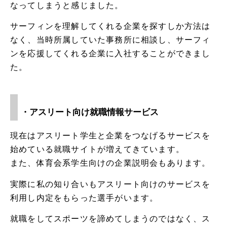
なってしまうと感じました。
サーフィンを理解してくれる企業を探すしか方法は
なく、当時所属していた事務所に相談し、サーフィ
ンを応援してくれる企業に入社することができまし
た。
・アスリート向け就職情報サービス
現在はアスリート学生と企業をつなげるサービスを
始めている就職サイトが増えてきています。
また、体育会系学生向けの企業説明会もあります。
実際に私の知り合いもアスリート向けのサービスを
利用し内定をもらった選手がいます。
就職をしてスポーツを諦めてしまうのではなく、ス