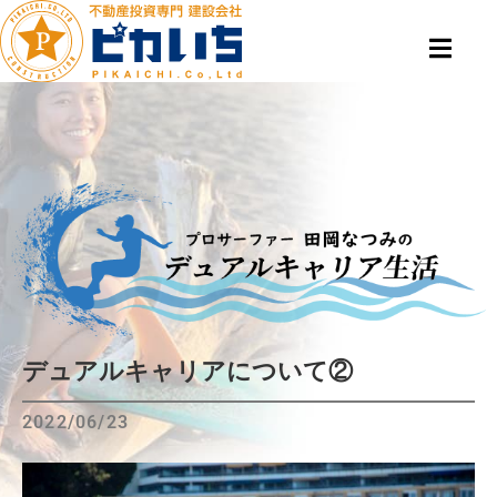
デュアルキャリアについて②
2022/06/23