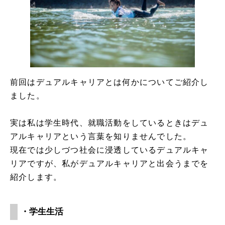
前回はデュアルキャリアとは何かについてご紹介し
ました。
実は私は学生時代、就職活動をしているときはデュ
アルキャリアという言葉を知りませんでした。
現在では少しづつ社会に浸透しているデュアルキャ
リアですが、私がデュアルキャリアと出会うまでを
紹介します。
・学生生活