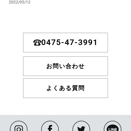
2022/05/12
0475-47-3991
お問い合わせ
よくある質問