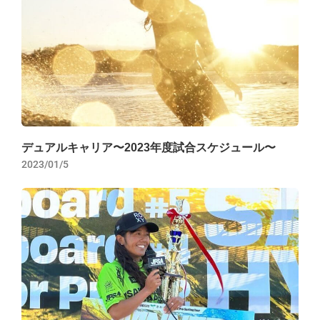
デュアルキャリア〜2023年度試合スケジュール〜
2023/01/5