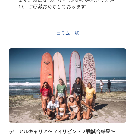
い。ご応募お待ちしております
コラム一覧
デュアルキャリア〜フィリピン・２戦試合結果〜