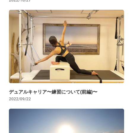
デュアルキャリア〜練習について(前編)〜
2022/09/22