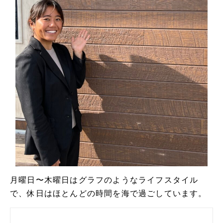
月曜日〜木曜日はグラフのようなライフスタイル
で、休日はほとんどの時間を海で過ごしています。