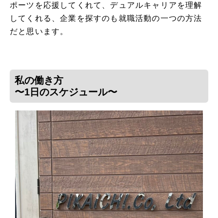
ポーツを応援してくれて、デュアルキャリアを理解
してくれる、企業を探すのも就職活動の一つの方法
だと思います。
私の働き方
〜1日のスケジュール〜