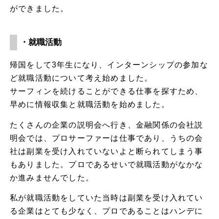
ができました。
・就職活動
帰国をして3年生になり、インターンシップの参加な
ど就職活動について考え始めました。
サーフィンを続けることができる仕事を探すため、
早めに情報収集と就職活動を始めました。
たくさんの企業の説明会へ行き、金融関係の会社説
明会では、プロサーファーは仕事であり、うちの会
社は副業を受け入れていないよと断られてしまう事
もありました。プロであるせいで就職活動がなかな
か進みませんでした。
私が就職活動をしていた当時は副業を受け入れてい
る企業はとても少なく、プロであることはハンデに