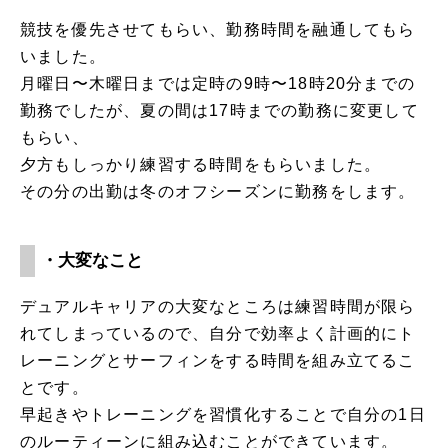
競技を優先させてもらい、勤務時間を融通してもら
いました。
月曜日〜木曜日までは定時の9時〜18時20分までの
勤務でしたが、夏の間は17時までの勤務に変更して
もらい、
夕方もしっかり練習する時間をもらいました。
その分の出勤は冬のオフシーズンに勤務をします。
・大変なこと
デュアルキャリアの大変なところは練習時間が限ら
れてしまっているので、自分で効率よく計画的にト
レーニングとサーフィンをする時間を組み立てるこ
とです。
早起きやトレーニングを習慣化することで自分の1日
のルーティーンに組み込むことができています。