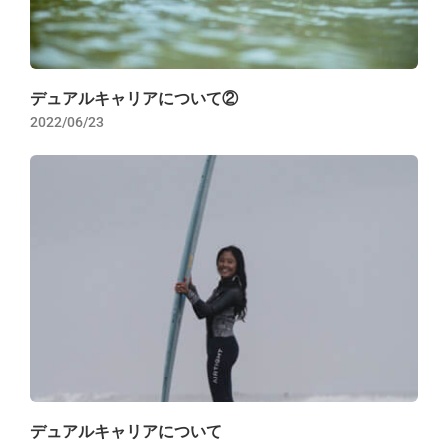
デュアルキャリアについて②
2022/06/23
デュアルキャリアについて