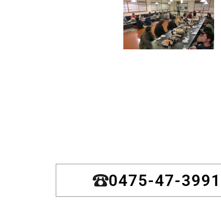
0475-47-3991