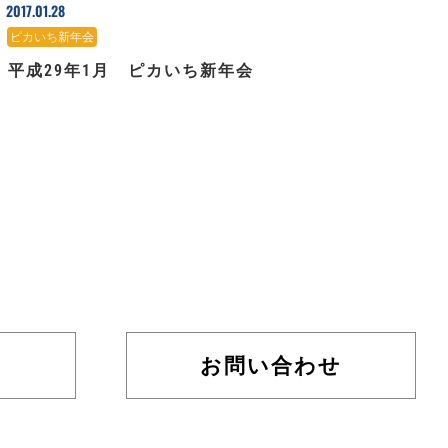
2017.01.28
ピカいち新年会
平成29年1月 ピカいち新年会
お問い合わせ