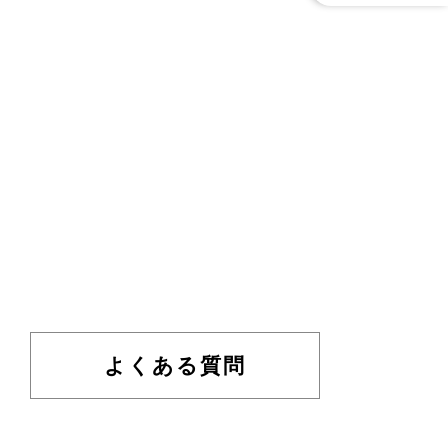
よくある質問