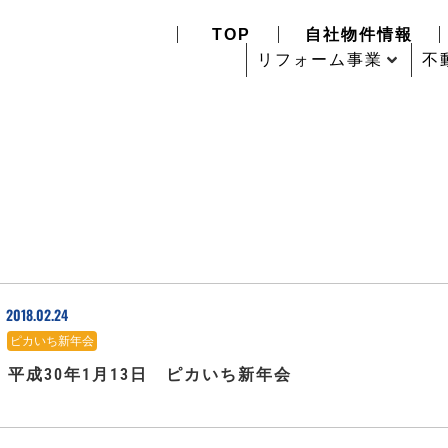
TOP
自社物件情報
リフォーム事業
不
2018.02.24
ピカいち新年会
平成30年1月13日 ピカいち新年会