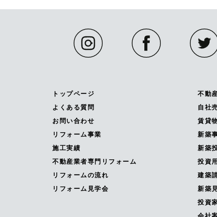
トップページ
不動
よくある質問
自社
お問い合わせ
賃貸
リフォーム事業
新築
施工実績
新築投
不動産業者専門リフォーム
投資
リフォームの流れ
建築
リフォーム見学会
新築
投資
会社