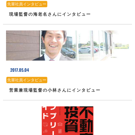
先輩社員インタビュー
現場監督の海老名さんにインタビュー
2017.05.04
先輩社員インタビュー
営業兼現場監督の小林さんにインタビュー