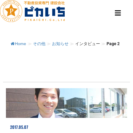
Home
≫
その他
≫
お知らせ
≫
インタビュー
≫
Page 2
2017.05.07