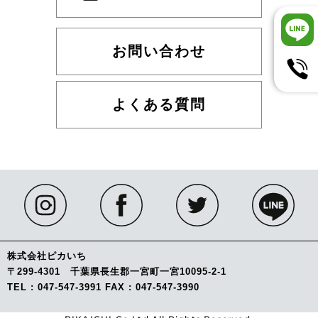
お問い合わせ
よくある質問
株式会社ピカいち
〒299-4301 千葉県長生郡一宮町一宮10095-2-1
TEL : 047-547-3991 FAX : 047-547-3990