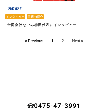
2017.02.21
インタビュー
、
書籍の紹介
合同会社なごみ柳田代表にインタビュー
« Previous
1
2
Next »
0475-47-3991