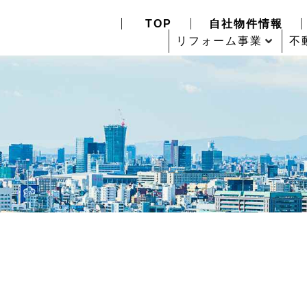
TOP
自社物件情報
リフォーム事業
不