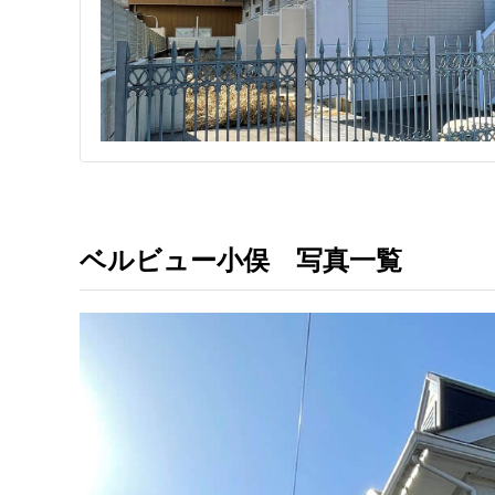
ベルビュー小俣 写真一覧