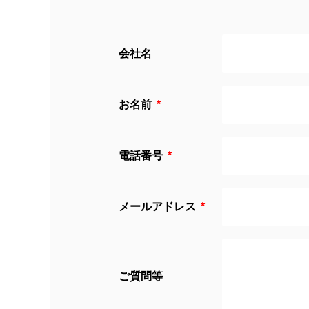
会社名
お名前
電話番号
メールアドレス
ご質問等