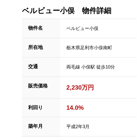
ベルビュー小俣 物件詳細
物件名
ベルビュー小俣
所在地
栃木県足利市小俣南町
交通
両毛線 小俣駅 徒歩10分
販売価格
2,230万円
14.0%
利回り
築年月
平成2年3月