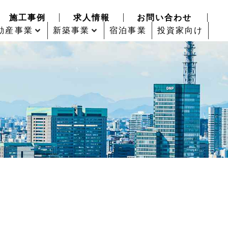
施工事例
求人情報
お問い合わせ
動産事業
新築事業
宿泊事業
投資家向け