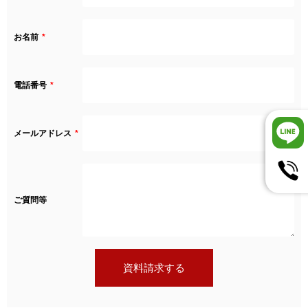
お名前
電話番号
メールアドレス
ご質問等
資料請求する