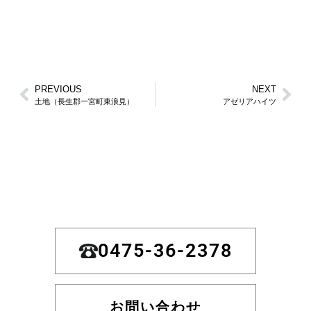
PREVIOUS
NEXT
土地（長生郡一宮町東浪見）
アゼリアハイツ
0475-36-2378
お問い合わせ