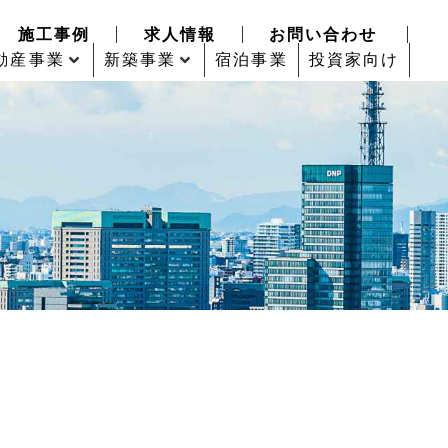
施工事例
求人情報
お問い合わせ
動産事業
新築事業
宿泊事業
投資家向け