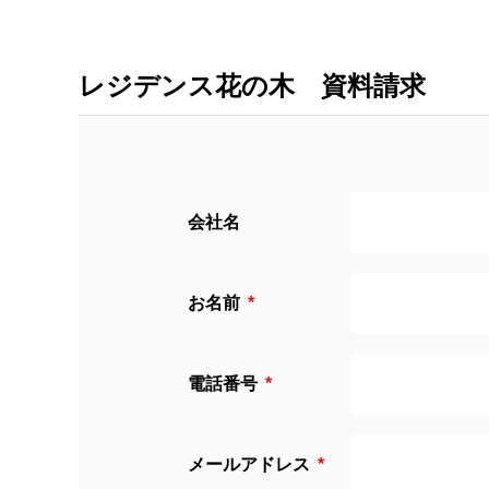
レジデンス花の木 資料請求
会社名
お名前
電話番号
メールアドレス