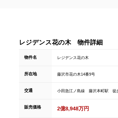
レジデンス花の木 物件詳細
物件名
レジデンス花の木
所在地
藤沢市花の木14番9号
交通
小田急江ノ島線 藤沢本町駅 徒歩
販売価格
2億8,948万円