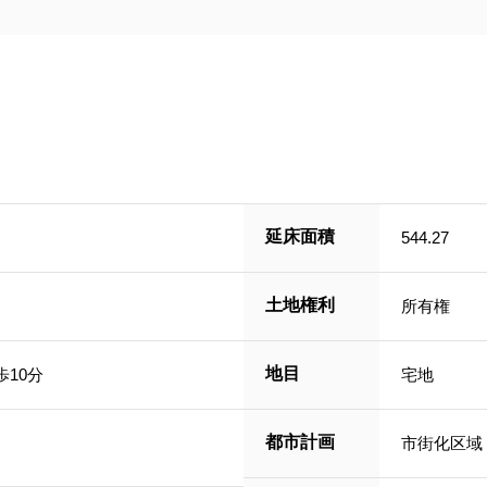
延床面積
544.27
土地権利
所有権
地目
10分
宅地
都市計画
市街化区域