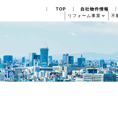
TOP
自社物件情報
リフォーム事業
不