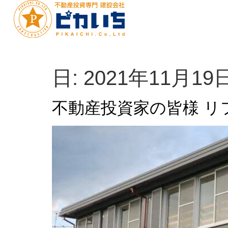
日:
2021年11月19
不動産投資家の皆様 