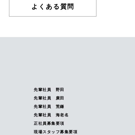
よくある質問
先輩社員 野田
先輩社員 廣田
先輩社員 荒鎌
先輩社員 海老名
正社員募集要項
現場スタッフ募集要項