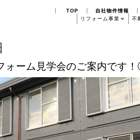
TOP
自社物件情報
リフォーム事業
不
日
リフォーム見学会のご案内です！