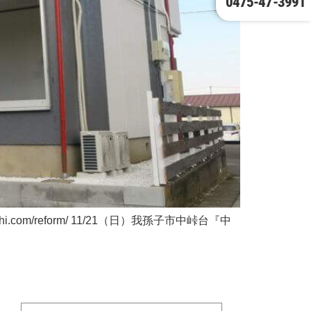
0475-47-3991
com/reform/ 11/21（日）我孫子市中峠台『中