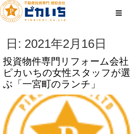
日:
2021年2月16日
投資物件専門リフォーム会社
ピカいちの女性スタッフが選
ぶ「一宮町のランチ」