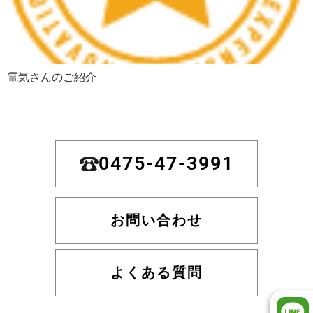
電気さんのご紹介
0475-47-3991
お問い合わせ
よくある質問