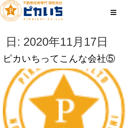
日:
2020年11月17日
ピカいちってこんな会社⑤